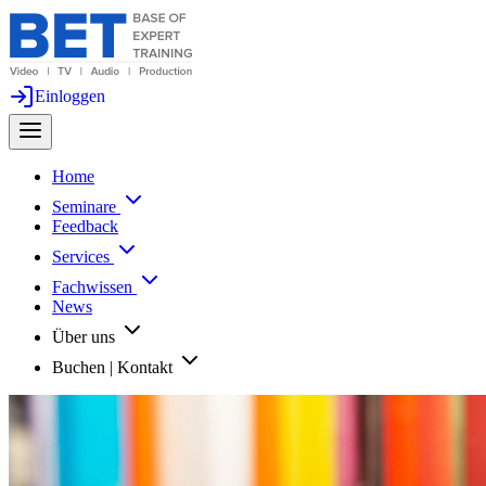
Einloggen
Home
Seminare
Feedback
Services
Fachwissen
News
Über uns
Buchen | Kontakt