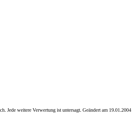
. Jede weitere Verwertung ist untersagt. Geändert am 19.01.2004