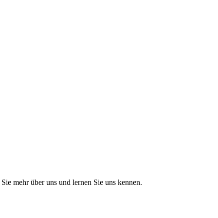
Sie mehr über uns und lernen Sie uns kennen.