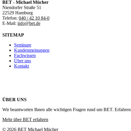
BET - Michael Mücher
Niendorfer Straße 51
22529 Hamburg
Telefon:
040 / 42 10 84-0
E-Mail:
info@bet.de
SITEMAP
Seminare
Kundenmeinungen
Fachwissen
Über uns
Kontakt
ÜBER UNS
Wir beantworten Ihnen alle wichtigen Fragen rund um BET. Erfahren 
Mehr über BET erfahren
© 2026 BET Michael Mücher