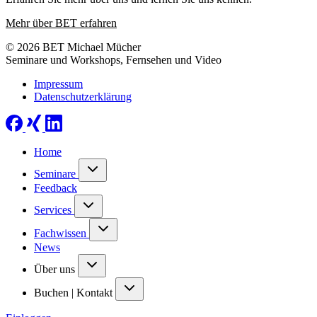
Mehr über BET erfahren
© 2026 BET Michael Mücher
Seminare und Workshops, Fernsehen und Video
Impressum
Datenschutzerklärung
Home
Seminare
Feedback
Services
Fachwissen
News
Über uns
Buchen | Kontakt