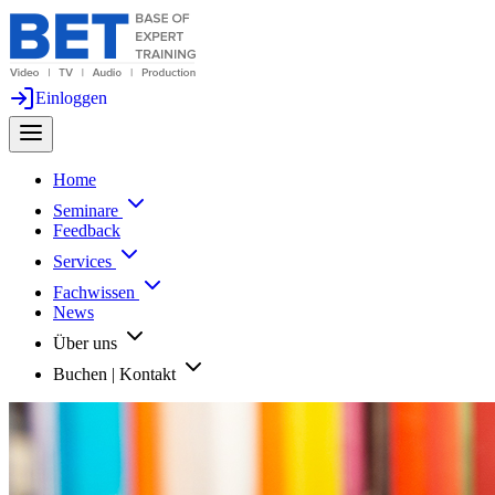
Einloggen
Home
Seminare
Feedback
Services
Fachwissen
News
Über uns
Buchen | Kontakt