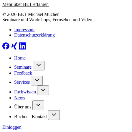
Mehr über BET erfahren
© 2026 BET Michael Mücher
Seminare und Workshops, Fernsehen und Video
Impressum
Datenschutzerklärung
Home
Seminare
Feedback
Services
Fachwissen
News
Über uns
Buchen | Kontakt
Einloggen