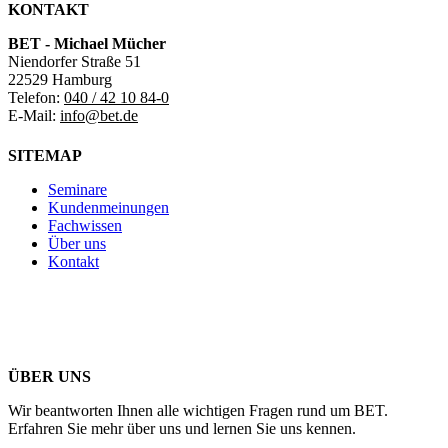
KONTAKT
BET - Michael Mücher
Niendorfer Straße 51
22529 Hamburg
Telefon:
040 / 42 10 84-0
E-Mail:
info@bet.de
SITEMAP
Seminare
Kundenmeinungen
Fachwissen
Über uns
Kontakt
ÜBER UNS
Wir beantworten Ihnen alle wichtigen Fragen rund um BET.
Erfahren Sie mehr über uns und lernen Sie uns kennen.