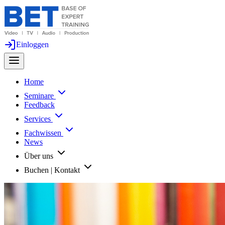
Einloggen
Home
Seminare
Feedback
Services
Fachwissen
News
Über uns
Buchen | Kontakt