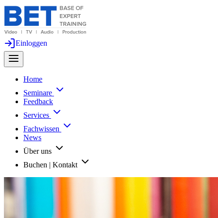
Einloggen
Home
Seminare
Feedback
Services
Fachwissen
News
Über uns
Buchen | Kontakt