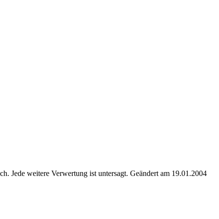
. Jede weitere Verwertung ist untersagt. Geändert am 19.01.2004