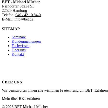
BET - Michael Mücher
Niendorfer Straße 51
22529 Hamburg
Telefon:
040 / 42 10 84-0
E-Mail:
info@bet.de
SITEMAP
Seminare
Kundenmeinungen
Fachwissen
Über uns
Kontakt
ÜBER UNS
Wir beantworten Ihnen alle wichtigen Fragen rund um BET. Erfahren 
Mehr über BET erfahren
© 2026 BET Michael Mücher