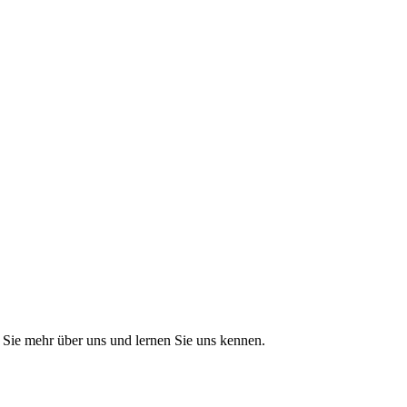
Sie mehr über uns und lernen Sie uns kennen.