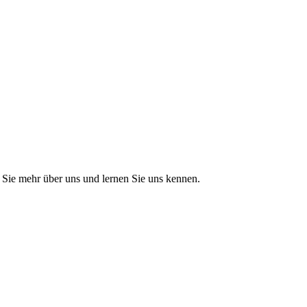
Sie mehr über uns und lernen Sie uns kennen.