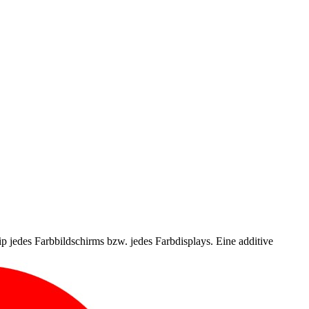
ip jedes Farbbildschirms bzw. jedes Farbdisplays. Eine additive