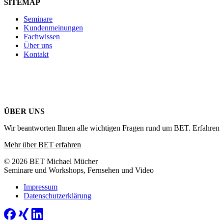
SITEMAP
Seminare
Kundenmeinungen
Fachwissen
Über uns
Kontakt
ÜBER UNS
Wir beantworten Ihnen alle wichtigen Fragen rund um BET. Erfahren 
Mehr über BET erfahren
© 2026 BET Michael Mücher
Seminare und Workshops, Fernsehen und Video
Impressum
Datenschutzerklärung