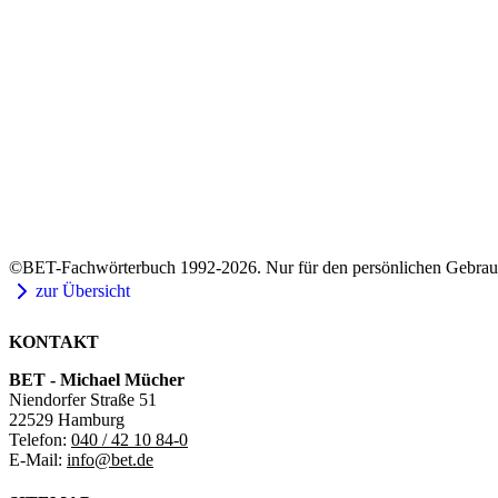
©BET-Fachwörterbuch 1992-2026. Nur für den persönlichen Gebrauch
zur Übersicht
KONTAKT
BET - Michael Mücher
Niendorfer Straße 51
22529 Hamburg
Telefon:
040 / 42 10 84-0
E-Mail:
info@bet.de