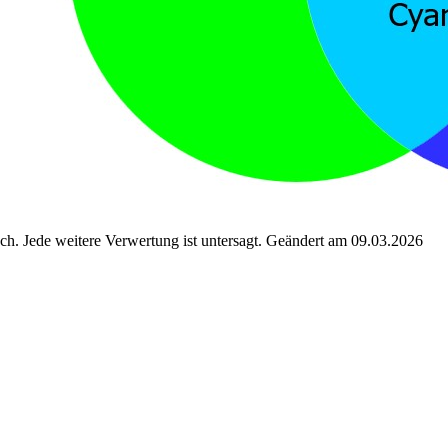
. Jede weitere Verwertung ist untersagt. Geändert am 09.03.2026