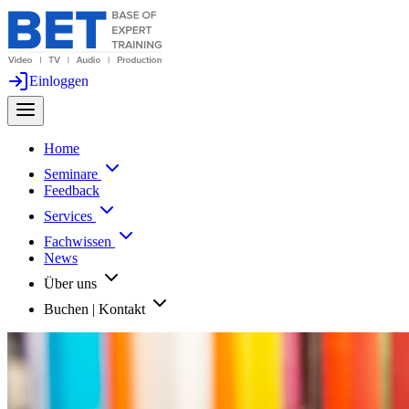
Einloggen
Home
Seminare
Feedback
Services
Fachwissen
News
Über uns
Buchen | Kontakt