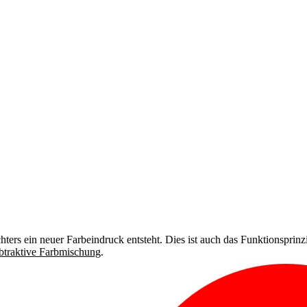
hters ein neuer Farbeindruck entsteht. Dies ist auch das Funktionsprinz
btraktive Farbmischung
.