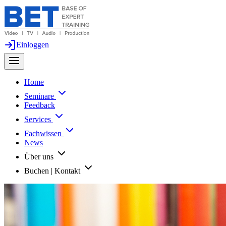
Einloggen
Home
Seminare
Feedback
Services
Fachwissen
News
Über uns
Buchen | Kontakt