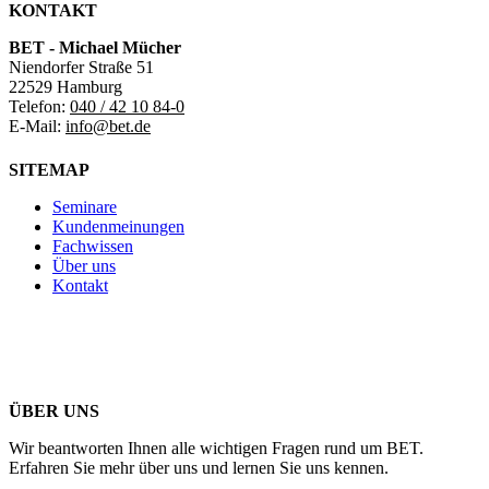
KONTAKT
BET - Michael Mücher
Niendorfer Straße 51
22529 Hamburg
Telefon:
040 / 42 10 84-0
E-Mail:
info@bet.de
SITEMAP
Seminare
Kundenmeinungen
Fachwissen
Über uns
Kontakt
ÜBER UNS
Wir beantworten Ihnen alle wichtigen Fragen rund um BET.
Erfahren Sie mehr über uns und lernen Sie uns kennen.