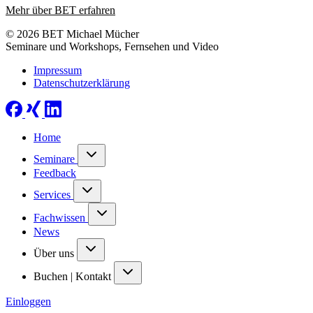
Mehr über BET erfahren
© 2026 BET Michael Mücher
Seminare und Workshops, Fernsehen und Video
Impressum
Datenschutzerklärung
Home
Seminare
Feedback
Services
Fachwissen
News
Über uns
Buchen | Kontakt
Einloggen