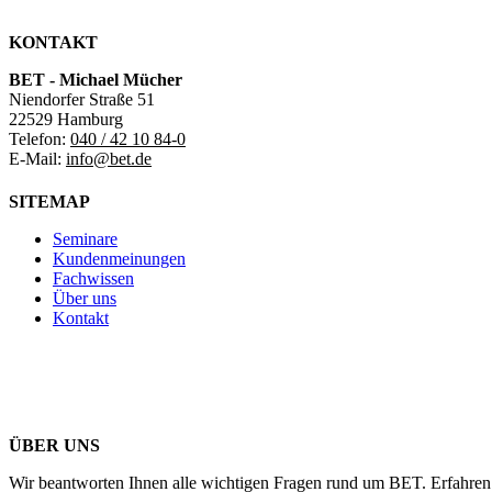
KONTAKT
BET - Michael Mücher
Niendorfer Straße 51
22529 Hamburg
Telefon:
040 / 42 10 84-0
E-Mail:
info@bet.de
SITEMAP
Seminare
Kundenmeinungen
Fachwissen
Über uns
Kontakt
ÜBER UNS
Wir beantworten Ihnen alle wichtigen Fragen rund um BET. Erfahren 