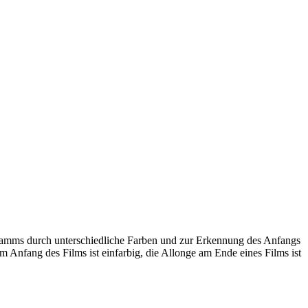
ramms durch unterschiedliche Farben und zur Erkennung des Anfangs
 Anfang des Films ist einfarbig, die Allonge am Ende eines Films ist