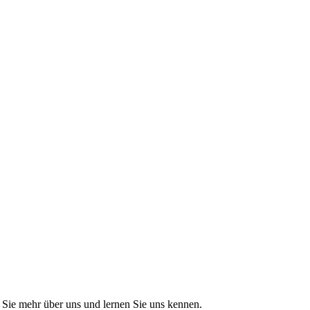
Sie mehr über uns und lernen Sie uns kennen.