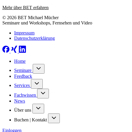
Mehr über BET erfahren
© 2026 BET Michael Mücher
Seminare und Workshops, Fernsehen und Video
Impressum
Datenschutzerklärung
Home
Seminare
Feedback
Services
Fachwissen
News
Über uns
Buchen | Kontakt
Einloggen