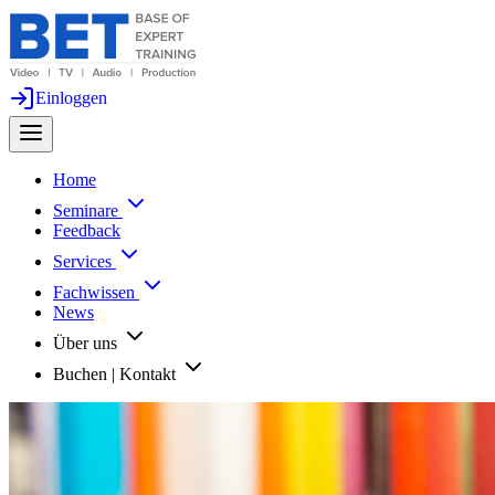
Einloggen
Home
Seminare
Feedback
Services
Fachwissen
News
Über uns
Buchen | Kontakt