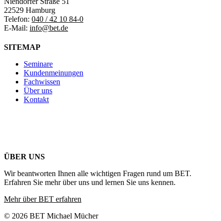
Niendorfer Straße 51
22529 Hamburg
Telefon:
040 / 42 10 84-0
E-Mail:
info@bet.de
SITEMAP
Seminare
Kundenmeinungen
Fachwissen
Über uns
Kontakt
ÜBER UNS
Wir beantworten Ihnen alle wichtigen Fragen rund um BET.
Erfahren Sie mehr über uns und lernen Sie uns kennen.
Mehr über BET erfahren
© 2026 BET Michael Mücher