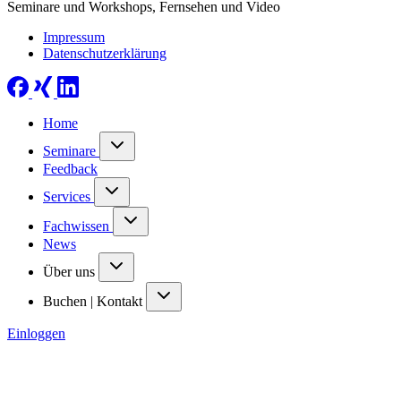
Seminare und Workshops, Fernsehen und Video
Impressum
Datenschutzerklärung
Home
Seminare
Feedback
Services
Fachwissen
News
Über uns
Buchen | Kontakt
Einloggen