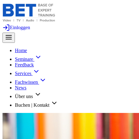
Einloggen
Home
Seminare
Feedback
Services
Fachwissen
News
Über uns
Buchen | Kontakt