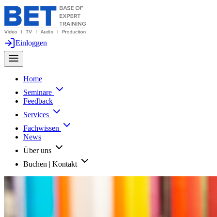
Einloggen
Home
Seminare
Feedback
Services
Fachwissen
News
Über uns
Buchen | Kontakt