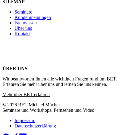
SITEMAP
Seminare
Kundenmeinungen
Fachwissen
Über uns
Kontakt
ÜBER UNS
Wir beantworten Ihnen alle wichtigen Fragen rund um BET.
Erfahren Sie mehr über uns und lernen Sie uns kennen.
Mehr über BET erfahren
© 2026 BET Michael Mücher
Seminare und Workshops, Fernsehen und Video
Impressum
Datenschutzerklärung