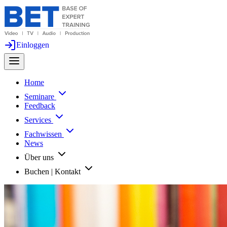
Einloggen
Home
Seminare
Feedback
Services
Fachwissen
News
Über uns
Buchen | Kontakt