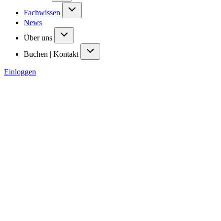
Fachwissen
News
Über uns
Buchen | Kontakt
Einloggen