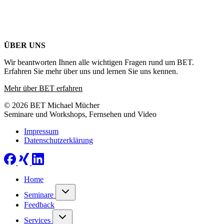
ÜBER UNS
Wir beantworten Ihnen alle wichtigen Fragen rund um BET.
Erfahren Sie mehr über uns und lernen Sie uns kennen.
Mehr über BET erfahren
© 2026 BET Michael Mücher
Seminare und Workshops, Fernsehen und Video
Impressum
Datenschutzerklärung
Home
Seminare
Feedback
Services