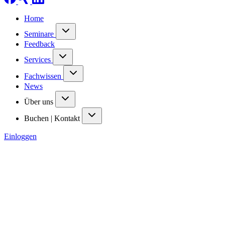
Home
Seminare
Feedback
Services
Fachwissen
News
Über uns
Buchen | Kontakt
Einloggen