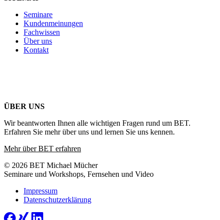
Seminare
Kundenmeinungen
Fachwissen
Über uns
Kontakt
ÜBER UNS
Wir beantworten Ihnen alle wichtigen Fragen rund um BET.
Erfahren Sie mehr über uns und lernen Sie uns kennen.
Mehr über BET erfahren
© 2026 BET Michael Mücher
Seminare und Workshops, Fernsehen und Video
Impressum
Datenschutzerklärung