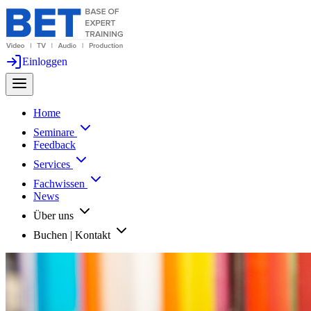
Einloggen
Home
Seminare
Feedback
Services
Fachwissen
News
Über uns
Buchen | Kontakt