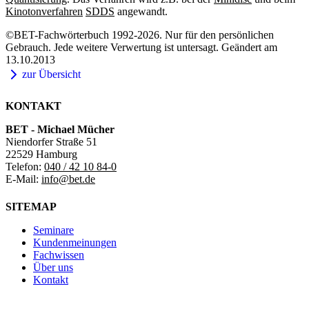
Kinotonverfahren
SDDS
angewandt.
©BET-Fachwörterbuch 1992-2026. Nur für den persönlichen
Gebrauch. Jede weitere Verwertung ist untersagt. Geändert am
13.10.2013
zur Übersicht
KONTAKT
BET - Michael Mücher
Niendorfer Straße 51
22529 Hamburg
Telefon:
040 / 42 10 84-0
E-Mail:
info@bet.de
SITEMAP
Seminare
Kundenmeinungen
Fachwissen
Über uns
Kontakt