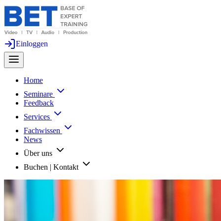
Einloggen
Home
Seminare
Feedback
Services
Fachwissen
News
Über uns
Buchen | Kontakt