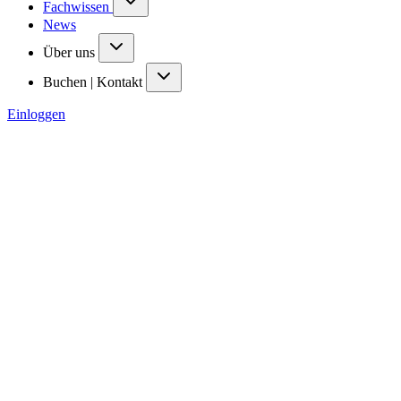
Fachwissen
News
Über uns
Buchen | Kontakt
Einloggen