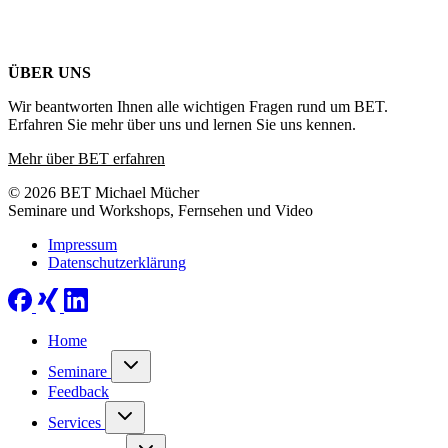
ÜBER UNS
Wir beantworten Ihnen alle wichtigen Fragen rund um BET.
Erfahren Sie mehr über uns und lernen Sie uns kennen.
Mehr über BET erfahren
© 2026 BET Michael Mücher
Seminare und Workshops, Fernsehen und Video
Impressum
Datenschutzerklärung
Home
Seminare
Feedback
Services