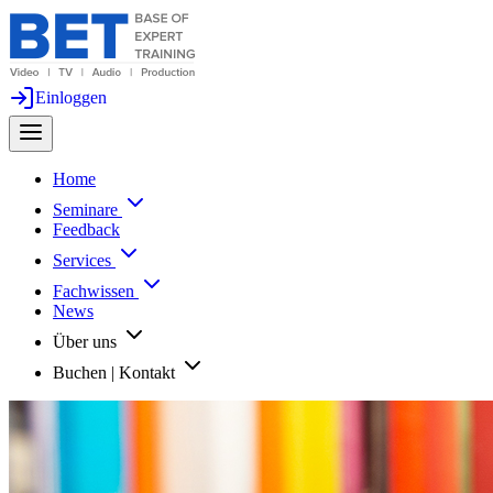
Einloggen
Home
Seminare
Feedback
Services
Fachwissen
News
Über uns
Buchen | Kontakt