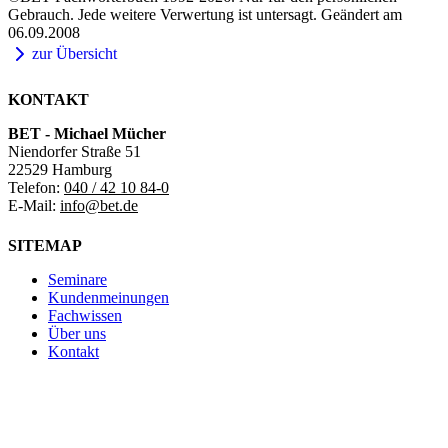
Gebrauch. Jede weitere Verwertung ist untersagt. Geändert am
06.09.2008
zur Übersicht
KONTAKT
BET - Michael Mücher
Niendorfer Straße 51
22529 Hamburg
Telefon:
040 / 42 10 84-0
E-Mail:
info@bet.de
SITEMAP
Seminare
Kundenmeinungen
Fachwissen
Über uns
Kontakt