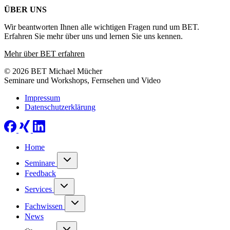
ÜBER UNS
Wir beantworten Ihnen alle wichtigen Fragen rund um BET.
Erfahren Sie mehr über uns und lernen Sie uns kennen.
Mehr über BET erfahren
© 2026 BET Michael Mücher
Seminare und Workshops, Fernsehen und Video
Impressum
Datenschutzerklärung
Home
Seminare
Feedback
Services
Fachwissen
News