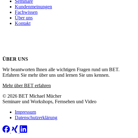
Seminare
Kundenmeinungen
Fachwissen
Über uns
Kontakt
ÜBER UNS
Wir beantworten Ihnen alle wichtigen Fragen rund um BET.
Erfahren Sie mehr über uns und lernen Sie uns kennen.
Mehr über BET erfahren
© 2026 BET Michael Mücher
Seminare und Workshops, Fernsehen und Video
Impressum
Datenschutzerklärung