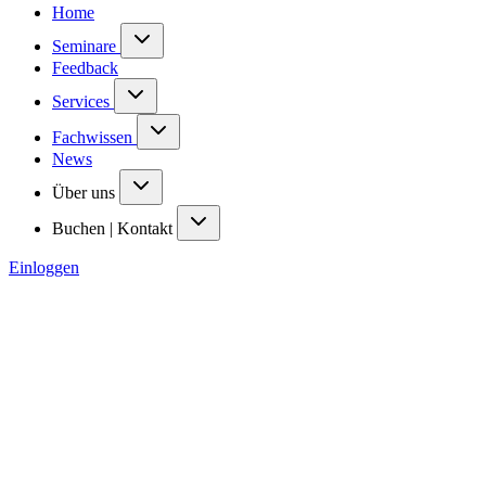
Home
Seminare
Feedback
Services
Fachwissen
News
Über uns
Buchen | Kontakt
Einloggen