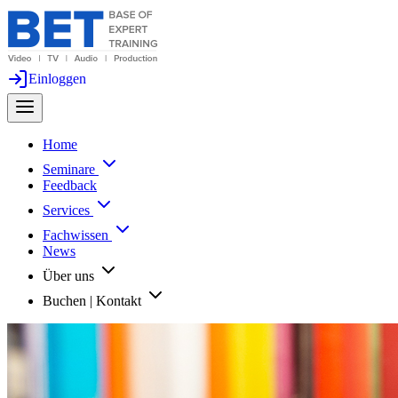
Einloggen
Home
Seminare
Feedback
Services
Fachwissen
News
Über uns
Buchen | Kontakt