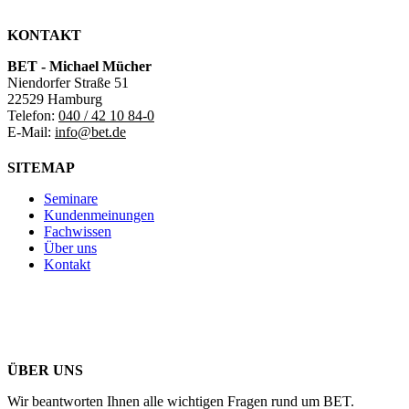
KONTAKT
BET - Michael Mücher
Niendorfer Straße 51
22529 Hamburg
Telefon:
040 / 42 10 84-0
E-Mail:
info@bet.de
SITEMAP
Seminare
Kundenmeinungen
Fachwissen
Über uns
Kontakt
ÜBER UNS
Wir beantworten Ihnen alle wichtigen Fragen rund um BET.