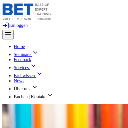
Einloggen
Home
Seminare
Feedback
Services
Fachwissen
News
Über uns
Buchen | Kontakt