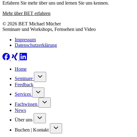
Erfahren Sie mehr über uns und lernen Sie uns kennen.
Mehr über BET erfahren
© 2026 BET Michael Mücher
Seminare und Workshops, Fernsehen und Video
Impressum
Datenschutzerklärung
Home
Seminare
Feedback
Services
Fachwissen
News
Über uns
Buchen | Kontakt