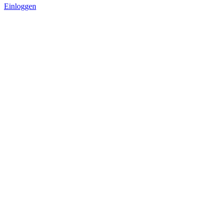
Einloggen