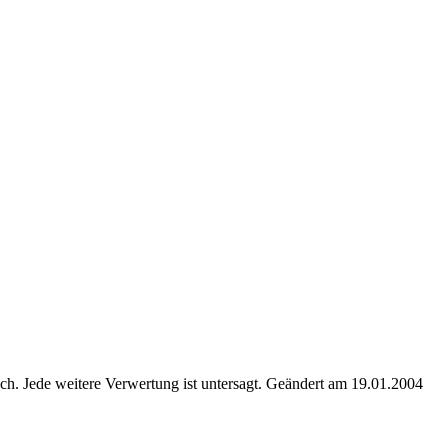
. Jede weitere Verwertung ist untersagt. Geändert am 19.01.2004