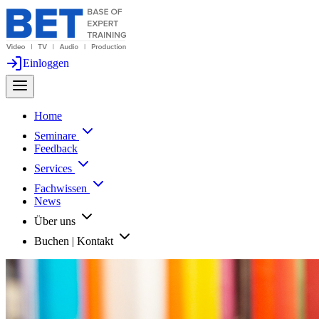
Einloggen
Home
Seminare
Feedback
Services
Fachwissen
News
Über uns
Buchen | Kontakt