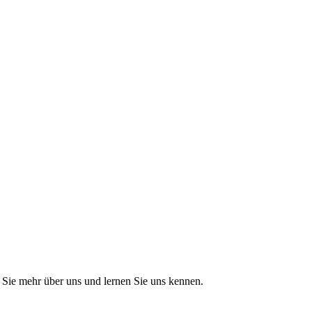
Sie mehr über uns und lernen Sie uns kennen.