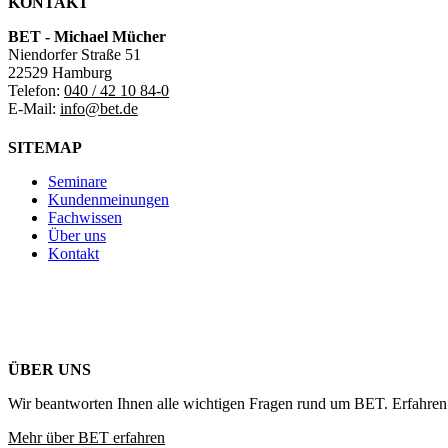
KONTAKT
BET - Michael Mücher
Niendorfer Straße 51
22529 Hamburg
Telefon:
040 / 42 10 84-0
E-Mail:
info@bet.de
SITEMAP
Seminare
Kundenmeinungen
Fachwissen
Über uns
Kontakt
ÜBER UNS
Wir beantworten Ihnen alle wichtigen Fragen rund um BET. Erfahren 
Mehr über BET erfahren