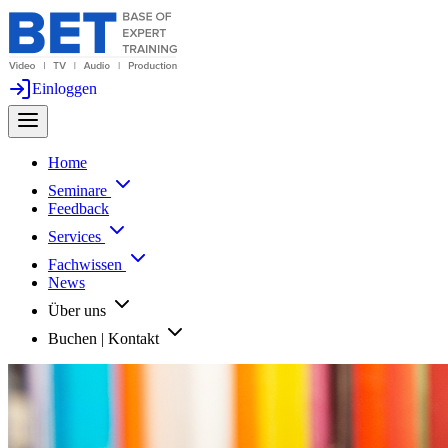
Einloggen
Home
Seminare
Feedback
Services
Fachwissen
News
Über uns
Buchen | Kontakt