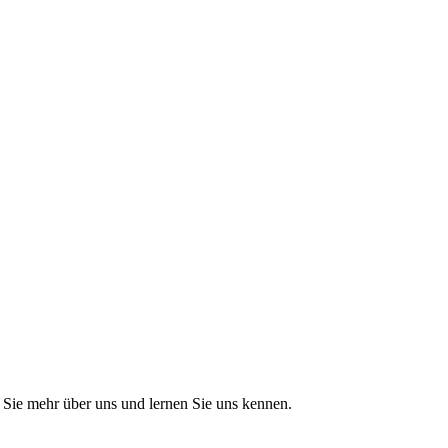
Sie mehr über uns und lernen Sie uns kennen.