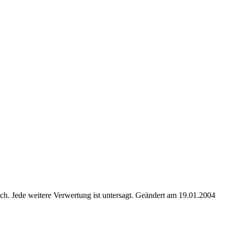
. Jede weitere Verwertung ist untersagt. Geändert am 19.01.2004