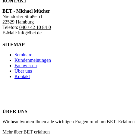
KONTAKT
BET - Michael Mücher
Niendorfer Straße 51
22529 Hamburg
Telefon:
040 / 42 10 84-0
E-Mail:
info@bet.de
SITEMAP
Seminare
Kundenmeinungen
Fachwissen
Über uns
Kontakt
ÜBER UNS
Wir beantworten Ihnen alle wichtigen Fragen rund um BET. Erfahren 
Mehr über BET erfahren