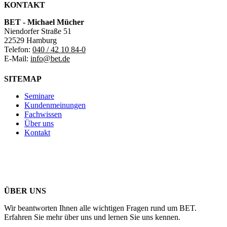
KONTAKT
BET - Michael Mücher
Niendorfer Straße 51
22529 Hamburg
Telefon:
040 / 42 10 84-0
E-Mail:
info@bet.de
SITEMAP
Seminare
Kundenmeinungen
Fachwissen
Über uns
Kontakt
ÜBER UNS
Wir beantworten Ihnen alle wichtigen Fragen rund um BET.
Erfahren Sie mehr über uns und lernen Sie uns kennen.