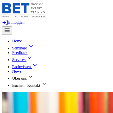
Einloggen
Home
Seminare
Feedback
Services
Fachwissen
News
Über uns
Buchen | Kontakt