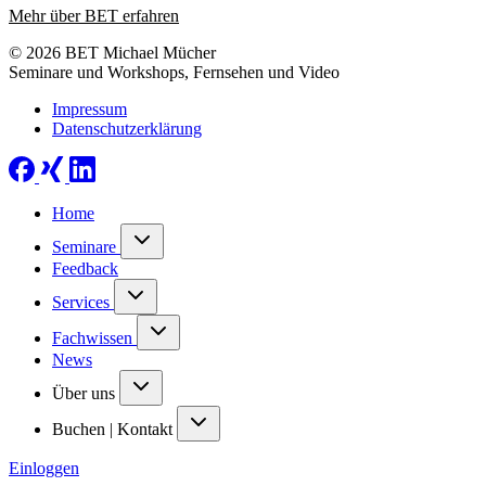
Mehr über BET erfahren
© 2026 BET Michael Mücher
Seminare und Workshops, Fernsehen und Video
Impressum
Datenschutzerklärung
Home
Seminare
Feedback
Services
Fachwissen
News
Über uns
Buchen | Kontakt
Einloggen