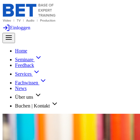
Einloggen
Home
Seminare
Feedback
Services
Fachwissen
News
Über uns
Buchen | Kontakt