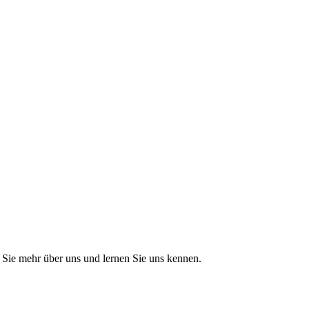
Sie mehr über uns und lernen Sie uns kennen.