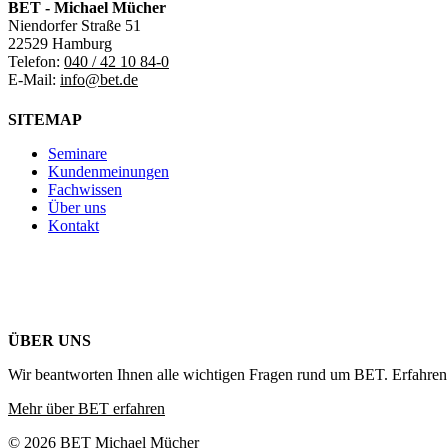
BET - Michael Mücher
Niendorfer Straße 51
22529 Hamburg
Telefon:
040 / 42 10 84-0
E-Mail:
info@bet.de
SITEMAP
Seminare
Kundenmeinungen
Fachwissen
Über uns
Kontakt
ÜBER UNS
Wir beantworten Ihnen alle wichtigen Fragen rund um BET. Erfahren 
Mehr über BET erfahren
© 2026 BET Michael Mücher