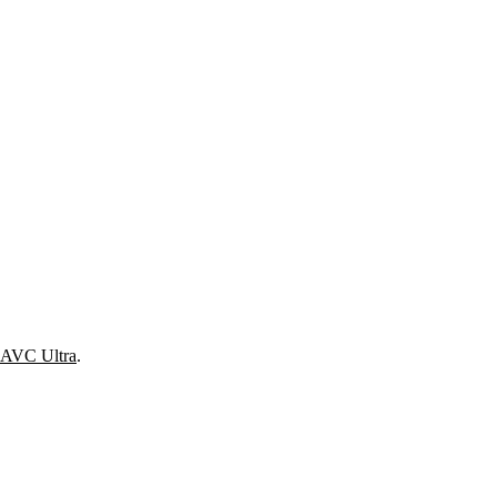
AVC Ultra
.