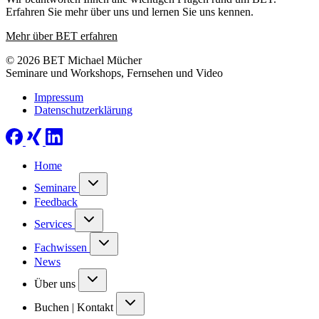
Erfahren Sie mehr über uns und lernen Sie uns kennen.
Mehr über BET erfahren
© 2026 BET Michael Mücher
Seminare und Workshops, Fernsehen und Video
Impressum
Datenschutzerklärung
Home
Seminare
Feedback
Services
Fachwissen
News
Über uns
Buchen | Kontakt