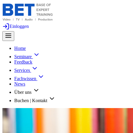
Einloggen
Home
Seminare
Feedback
Services
Fachwissen
News
Über uns
Buchen | Kontakt