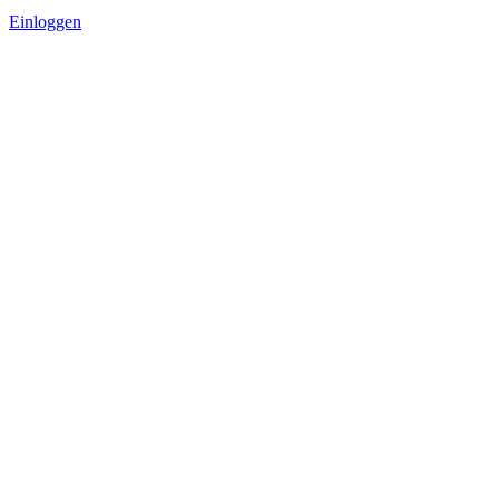
Einloggen