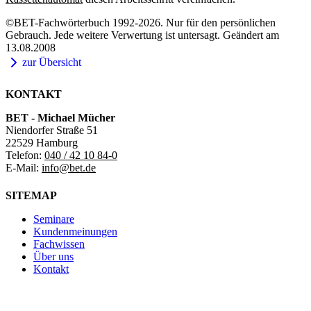
©BET-Fachwörterbuch 1992-2026. Nur für den persönlichen
Gebrauch. Jede weitere Verwertung ist untersagt. Geändert am
13.08.2008
zur Übersicht
KONTAKT
BET - Michael Mücher
Niendorfer Straße 51
22529 Hamburg
Telefon:
040 / 42 10 84-0
E-Mail:
info@bet.de
SITEMAP
Seminare
Kundenmeinungen
Fachwissen
Über uns
Kontakt