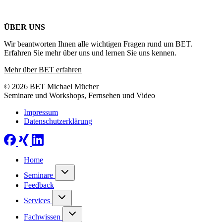
ÜBER UNS
Wir beantworten Ihnen alle wichtigen Fragen rund um BET.
Erfahren Sie mehr über uns und lernen Sie uns kennen.
Mehr über BET erfahren
© 2026 BET Michael Mücher
Seminare und Workshops, Fernsehen und Video
Impressum
Datenschutzerklärung
Home
Seminare
Feedback
Services
Fachwissen