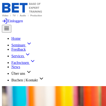
Einloggen
Home
Seminare
Feedback
Services
Fachwissen
News
Über uns
Buchen | Kontakt