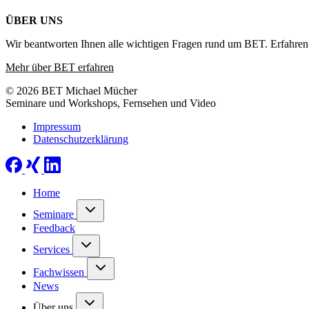
ÜBER UNS
Wir beantworten Ihnen alle wichtigen Fragen rund um BET. Erfahren 
Mehr über BET erfahren
© 2026 BET Michael Mücher
Seminare und Workshops, Fernsehen und Video
Impressum
Datenschutzerklärung
Home
Seminare
Feedback
Services
Fachwissen
News
Über uns