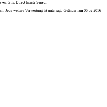
ayer. Ggs.
Direct Image Sensor
.
. Jede weitere Verwertung ist untersagt. Geändert am 06.02.2016