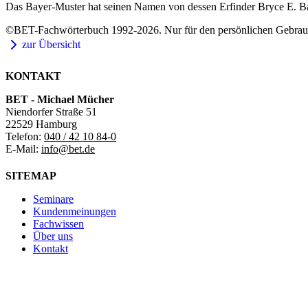
Das Bayer-Muster hat seinen Namen von dessen Erfinder Bryce E. B
©BET-Fachwörterbuch 1992-2026. Nur für den persönlichen Gebrauch
zur Übersicht
KONTAKT
BET - Michael Mücher
Niendorfer Straße 51
22529 Hamburg
Telefon:
040 / 42 10 84-0
E-Mail:
info@bet.de
SITEMAP
Seminare
Kundenmeinungen
Fachwissen
Über uns
Kontakt