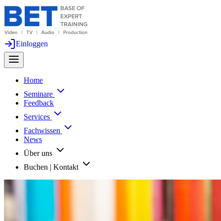
Einloggen
Home
Seminare
Feedback
Services
Fachwissen
News
Über uns
Buchen | Kontakt