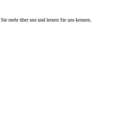
Sie mehr über uns und lernen Sie uns kennen.