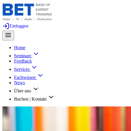
Einloggen
Home
Seminare
Feedback
Services
Fachwissen
News
Über uns
Buchen | Kontakt