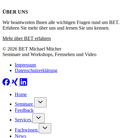
ÜBER UNS
Wir beantworten Ihnen alle wichtigen Fragen rund um BET.
Erfahren Sie mehr über uns und lernen Sie uns kennen.
Mehr über BET erfahren
© 2026 BET Michael Mücher
Seminare und Workshops, Fernsehen und Video
Impressum
Datenschutzerklärung
Home
Seminare
Feedback
Services
Fachwissen
News