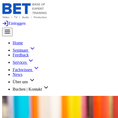
Einloggen
Home
Seminare
Feedback
Services
Fachwissen
News
Über uns
Buchen | Kontakt