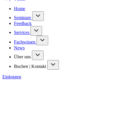
Home
Seminare
Feedback
Services
Fachwissen
News
Über uns
Buchen | Kontakt
Einloggen