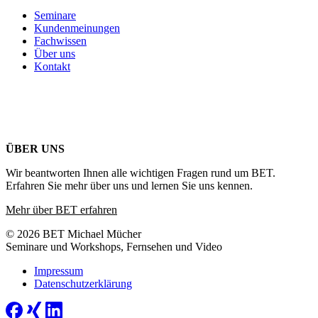
Seminare
Kundenmeinungen
Fachwissen
Über uns
Kontakt
ÜBER UNS
Wir beantworten Ihnen alle wichtigen Fragen rund um BET.
Erfahren Sie mehr über uns und lernen Sie uns kennen.
Mehr über BET erfahren
© 2026 BET Michael Mücher
Seminare und Workshops, Fernsehen und Video
Impressum
Datenschutzerklärung