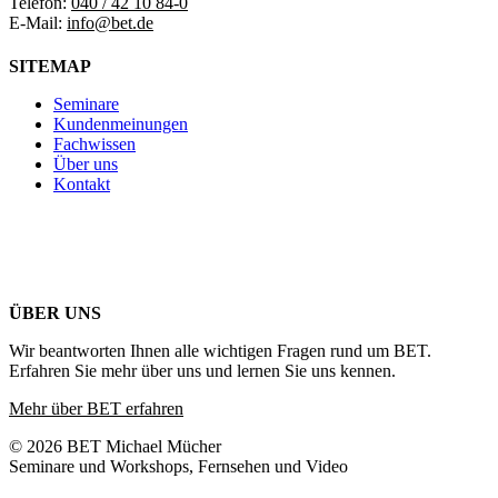
Telefon:
040 / 42 10 84-0
E-Mail:
info@bet.de
SITEMAP
Seminare
Kundenmeinungen
Fachwissen
Über uns
Kontakt
ÜBER UNS
Wir beantworten Ihnen alle wichtigen Fragen rund um BET.
Erfahren Sie mehr über uns und lernen Sie uns kennen.
Mehr über BET erfahren
© 2026 BET Michael Mücher
Seminare und Workshops, Fernsehen und Video