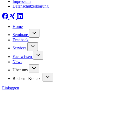
Impressum
Datenschutzerklärung
Home
Seminare
Feedback
Services
Fachwissen
News
Über uns
Buchen | Kontakt
Einloggen