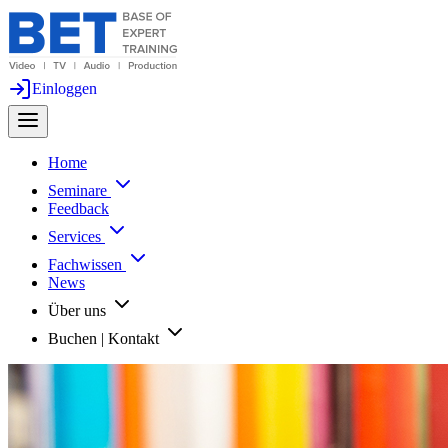
Einloggen
Home
Seminare
Feedback
Services
Fachwissen
News
Über uns
Buchen | Kontakt