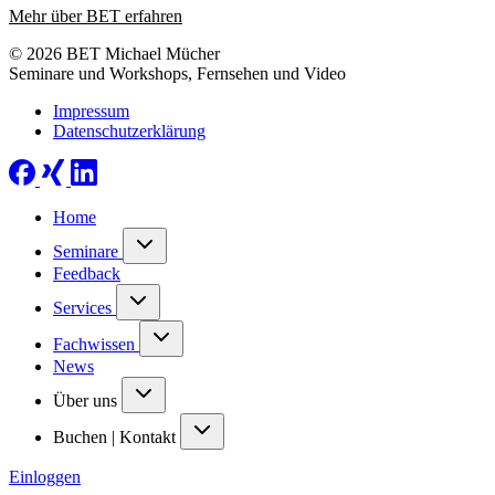
Mehr über BET erfahren
© 2026 BET Michael Mücher
Seminare und Workshops, Fernsehen und Video
Impressum
Datenschutzerklärung
Home
Seminare
Feedback
Services
Fachwissen
News
Über uns
Buchen | Kontakt
Einloggen