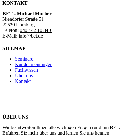
KONTAKT
BET - Michael Mücher
Niendorfer Straße 51
22529 Hamburg
Telefon:
040 / 42 10 84-0
E-Mail:
info@bet.de
SITEMAP
Seminare
Kundenmeinungen
Fachwissen
Über uns
Kontakt
ÜBER UNS
Wir beantworten Ihnen alle wichtigen Fragen rund um BET.
Erfahren Sie mehr über uns und lernen Sie uns kennen.