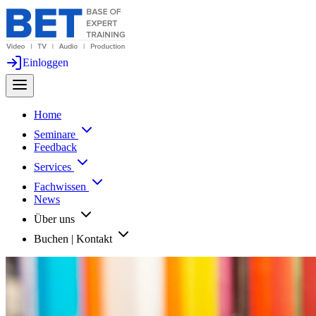
Einloggen
Home
Seminare
Feedback
Services
Fachwissen
News
Über uns
Buchen | Kontakt