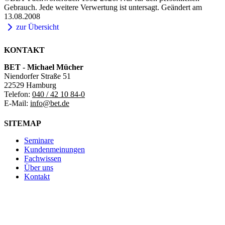
Gebrauch. Jede weitere Verwertung ist untersagt. Geändert am
13.08.2008
zur Übersicht
KONTAKT
BET - Michael Mücher
Niendorfer Straße 51
22529 Hamburg
Telefon:
040 / 42 10 84-0
E-Mail:
info@bet.de
SITEMAP
Seminare
Kundenmeinungen
Fachwissen
Über uns
Kontakt