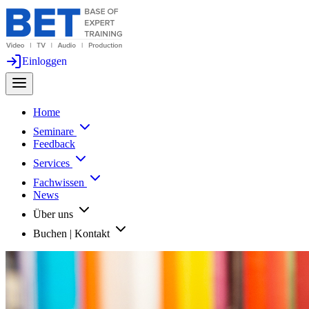
Einloggen
Home
Seminare
Feedback
Services
Fachwissen
News
Über uns
Buchen | Kontakt