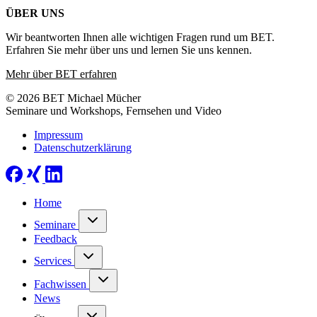
ÜBER UNS
Wir beantworten Ihnen alle wichtigen Fragen rund um BET.
Erfahren Sie mehr über uns und lernen Sie uns kennen.
Mehr über BET erfahren
© 2026 BET Michael Mücher
Seminare und Workshops, Fernsehen und Video
Impressum
Datenschutzerklärung
Home
Seminare
Feedback
Services
Fachwissen
News