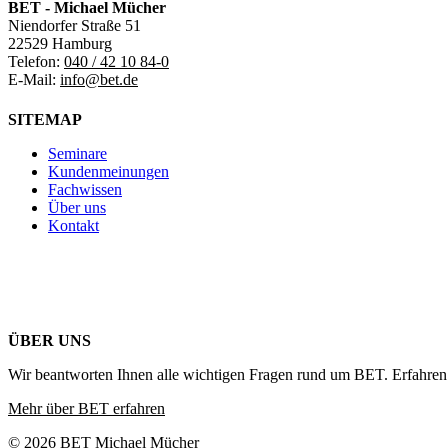
BET - Michael Mücher
Niendorfer Straße 51
22529 Hamburg
Telefon:
040 / 42 10 84-0
E-Mail:
info@bet.de
SITEMAP
Seminare
Kundenmeinungen
Fachwissen
Über uns
Kontakt
ÜBER UNS
Wir beantworten Ihnen alle wichtigen Fragen rund um BET. Erfahren 
Mehr über BET erfahren
© 2026 BET Michael Mücher