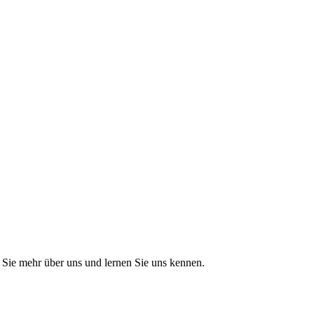
Sie mehr über uns und lernen Sie uns kennen.