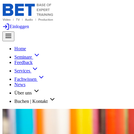
Einloggen
Home
Seminare
Feedback
Services
Fachwissen
News
Über uns
Buchen | Kontakt