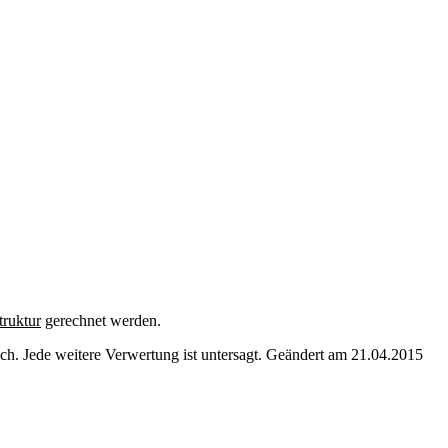
ruktur
gerechnet werden.
. Jede weitere Verwertung ist untersagt. Geändert am 21.04.2015