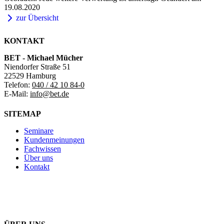
19.08.2020
zur Übersicht
KONTAKT
BET - Michael Mücher
Niendorfer Straße 51
22529 Hamburg
Telefon:
040 / 42 10 84-0
E-Mail:
info@bet.de
SITEMAP
Seminare
Kundenmeinungen
Fachwissen
Über uns
Kontakt