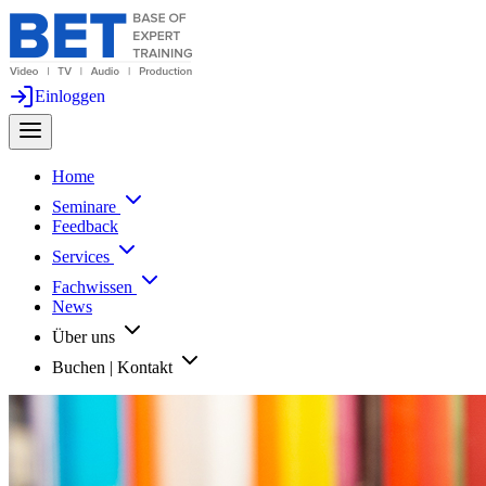
Einloggen
Home
Seminare
Feedback
Services
Fachwissen
News
Über uns
Buchen | Kontakt