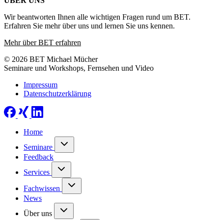
ÜBER UNS
Wir beantworten Ihnen alle wichtigen Fragen rund um BET.
Erfahren Sie mehr über uns und lernen Sie uns kennen.
Mehr über BET erfahren
© 2026 BET Michael Mücher
Seminare und Workshops, Fernsehen und Video
Impressum
Datenschutzerklärung
Home
Seminare
Feedback
Services
Fachwissen
News
Über uns