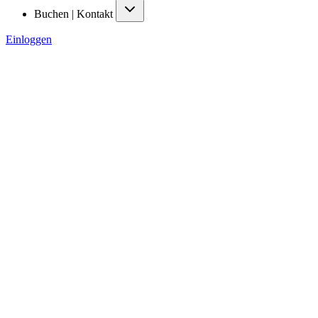
Buchen | Kontakt
Einloggen