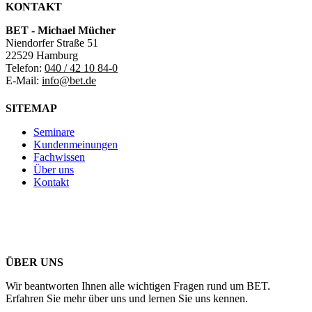
KONTAKT
BET - Michael Mücher
Niendorfer Straße 51
22529 Hamburg
Telefon:
040 / 42 10 84-0
E-Mail:
info@bet.de
SITEMAP
Seminare
Kundenmeinungen
Fachwissen
Über uns
Kontakt
ÜBER UNS
Wir beantworten Ihnen alle wichtigen Fragen rund um BET.
Erfahren Sie mehr über uns und lernen Sie uns kennen.