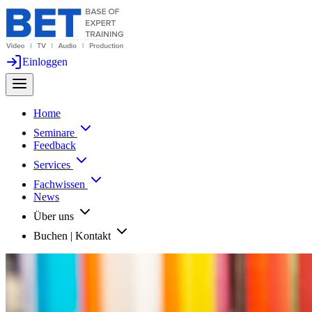
Einloggen
Home
Seminare
Feedback
Services
Fachwissen
News
Über uns
Buchen | Kontakt