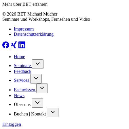
Mehr über BET erfahren
© 2026 BET Michael Mücher
Seminare und Workshops, Fernsehen und Video
Impressum
Datenschutzerklärung
Home
Seminare
Feedback
Services
Fachwissen
News
Über uns
Buchen | Kontakt
Einloggen