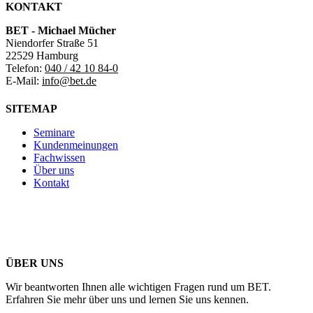
KONTAKT
BET - Michael Mücher
Niendorfer Straße 51
22529 Hamburg
Telefon:
040 / 42 10 84-0
E-Mail:
info@bet.de
SITEMAP
Seminare
Kundenmeinungen
Fachwissen
Über uns
Kontakt
ÜBER UNS
Wir beantworten Ihnen alle wichtigen Fragen rund um BET.
Erfahren Sie mehr über uns und lernen Sie uns kennen.