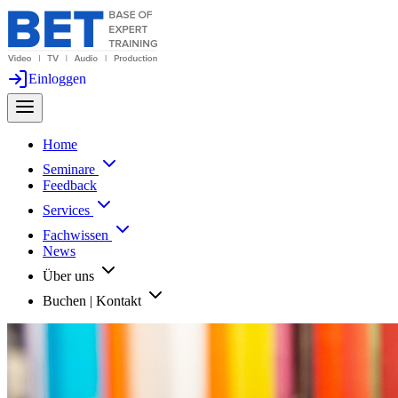
Einloggen
Home
Seminare
Feedback
Services
Fachwissen
News
Über uns
Buchen | Kontakt