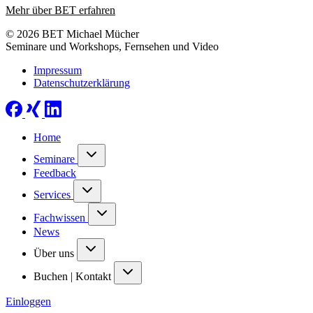
Mehr über BET erfahren
© 2026 BET Michael Mücher
Seminare und Workshops, Fernsehen und Video
Impressum
Datenschutzerklärung
Home
Seminare
Feedback
Services
Fachwissen
News
Über uns
Buchen | Kontakt
Einloggen