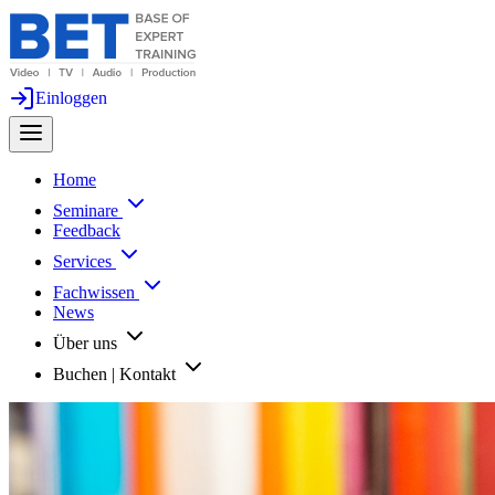
Einloggen
Home
Seminare
Feedback
Services
Fachwissen
News
Über uns
Buchen | Kontakt