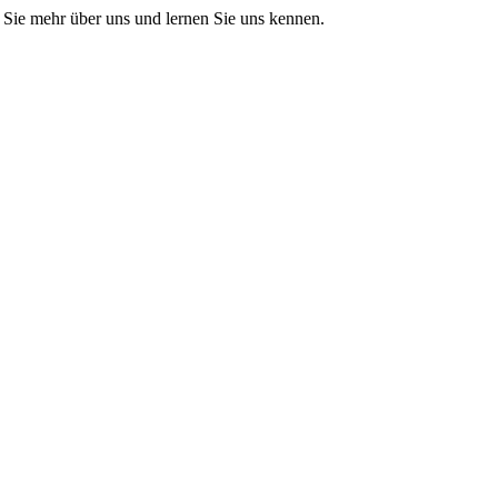
Sie mehr über uns und lernen Sie uns kennen.