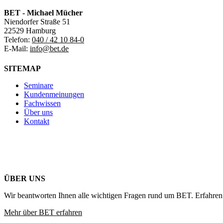
BET - Michael Mücher
Niendorfer Straße 51
22529 Hamburg
Telefon:
040 / 42 10 84-0
E-Mail:
info@bet.de
SITEMAP
Seminare
Kundenmeinungen
Fachwissen
Über uns
Kontakt
ÜBER UNS
Wir beantworten Ihnen alle wichtigen Fragen rund um BET. Erfahren 
Mehr über BET erfahren