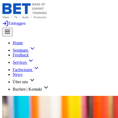
Einloggen
Home
Seminare
Feedback
Services
Fachwissen
News
Über uns
Buchen | Kontakt