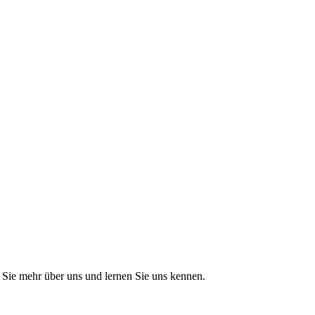
Sie mehr über uns und lernen Sie uns kennen.