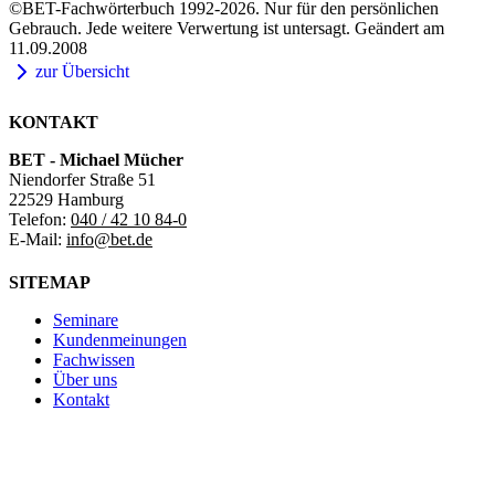
©BET-Fachwörterbuch 1992-2026. Nur für den persönlichen
Gebrauch. Jede weitere Verwertung ist untersagt. Geändert am
11.09.2008
zur Übersicht
KONTAKT
BET - Michael Mücher
Niendorfer Straße 51
22529 Hamburg
Telefon:
040 / 42 10 84-0
E-Mail:
info@bet.de
SITEMAP
Seminare
Kundenmeinungen
Fachwissen
Über uns
Kontakt