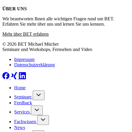
ÜBER UNS
Wir beantworten Ihnen alle wichtigen Fragen rund um BET.
Erfahren Sie mehr über uns und lernen Sie uns kennen.
Mehr über BET erfahren
© 2026 BET Michael Mücher
Seminare und Workshops, Fernsehen und Video
Impressum
Datenschutzerklärung
Home
Seminare
Feedback
Services
Fachwissen
News