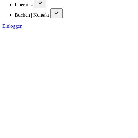
Über uns
Buchen | Kontakt
Einloggen