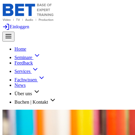
Einloggen
Home
Seminare
Feedback
Services
Fachwissen
News
Über uns
Buchen | Kontakt