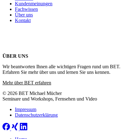
Kundenmeinungen
Fachwissen
Über uns
Kontakt
ÜBER UNS
Wir beantworten Ihnen alle wichtigen Fragen rund um BET.
Erfahren Sie mehr über uns und lernen Sie uns kennen.
Mehr über BET erfahren
© 2026 BET Michael Mücher
Seminare und Workshops, Fernsehen und Video
Impressum
Datenschutzerklärung