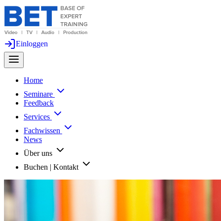
Einloggen
Home
Seminare
Feedback
Services
Fachwissen
News
Über uns
Buchen | Kontakt