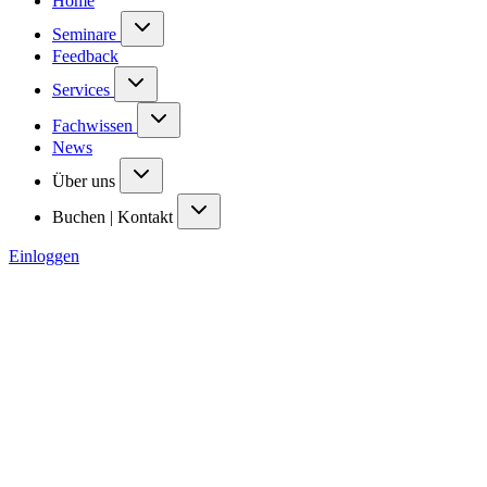
Home
Seminare
Feedback
Services
Fachwissen
News
Über uns
Buchen | Kontakt
Einloggen