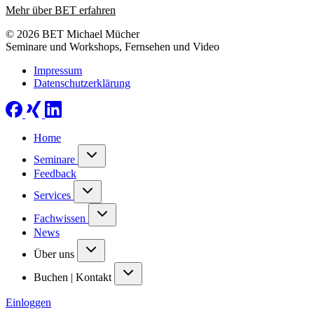
Mehr über BET erfahren
© 2026 BET Michael Mücher
Seminare und Workshops, Fernsehen und Video
Impressum
Datenschutzerklärung
Home
Seminare
Feedback
Services
Fachwissen
News
Über uns
Buchen | Kontakt
Einloggen