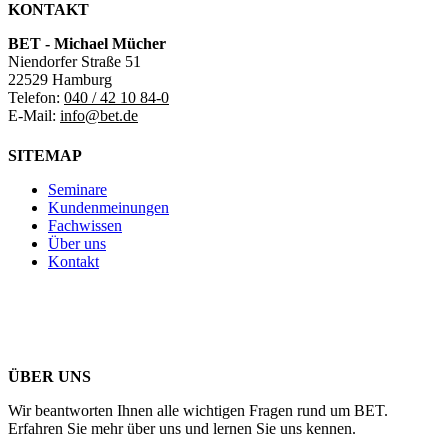
KONTAKT
BET - Michael Mücher
Niendorfer Straße 51
22529 Hamburg
Telefon:
040 / 42 10 84-0
E-Mail:
info@bet.de
SITEMAP
Seminare
Kundenmeinungen
Fachwissen
Über uns
Kontakt
ÜBER UNS
Wir beantworten Ihnen alle wichtigen Fragen rund um BET.
Erfahren Sie mehr über uns und lernen Sie uns kennen.