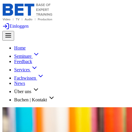
Einloggen
Home
Seminare
Feedback
Services
Fachwissen
News
Über uns
Buchen | Kontakt