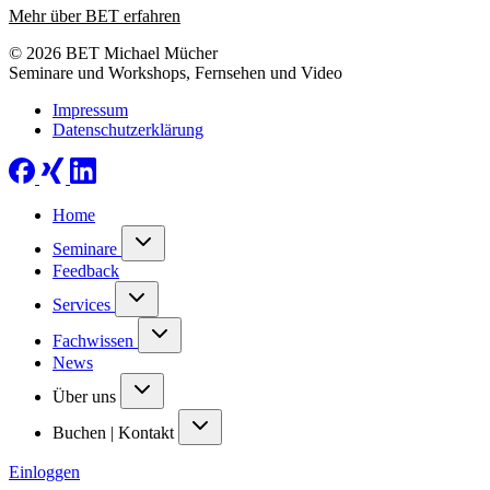
Mehr über BET erfahren
© 2026 BET Michael Mücher
Seminare und Workshops, Fernsehen und Video
Impressum
Datenschutzerklärung
Home
Seminare
Feedback
Services
Fachwissen
News
Über uns
Buchen | Kontakt
Einloggen