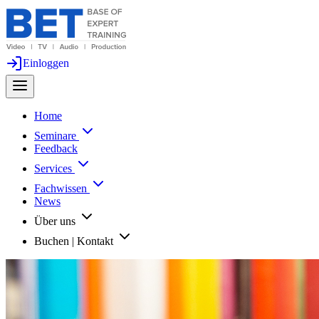
Einloggen
Home
Seminare
Feedback
Services
Fachwissen
News
Über uns
Buchen | Kontakt