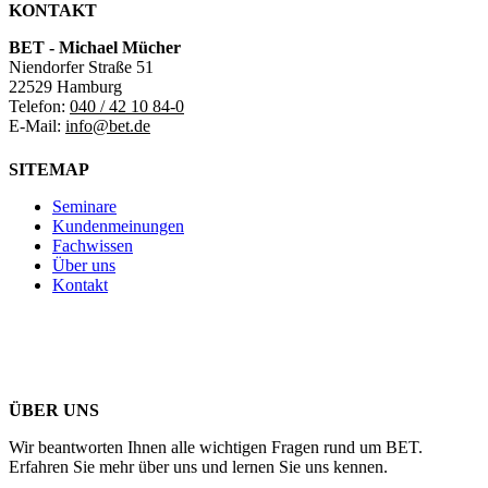
KONTAKT
BET - Michael Mücher
Niendorfer Straße 51
22529 Hamburg
Telefon:
040 / 42 10 84-0
E-Mail:
info@bet.de
SITEMAP
Seminare
Kundenmeinungen
Fachwissen
Über uns
Kontakt
ÜBER UNS
Wir beantworten Ihnen alle wichtigen Fragen rund um BET.
Erfahren Sie mehr über uns und lernen Sie uns kennen.