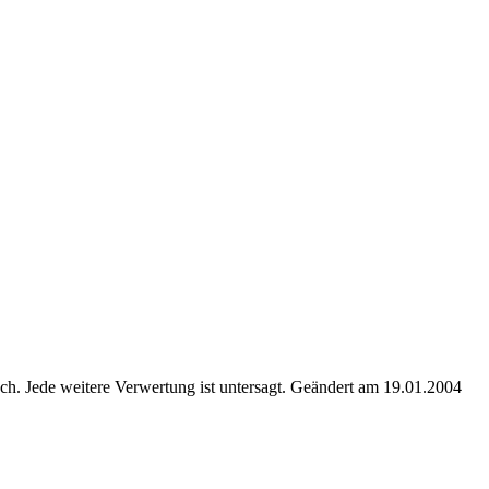
. Jede weitere Verwertung ist untersagt. Geändert am 19.01.2004