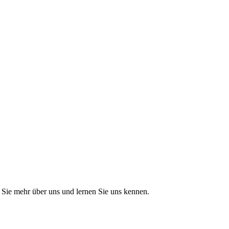
Sie mehr über uns und lernen Sie uns kennen.