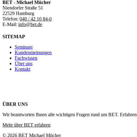
BET - Michael Mücher
Niendorfer Straße 51
22529 Hamburg
Telefon:
040 / 42 10 84-0
E-Mail:
info@bet.de
SITEMAP
Seminare
Kundenmeinungen
Fachwissen
Über uns
Kontakt
ÜBER UNS
Wir beantworten Ihnen alle wichtigen Fragen rund um BET. Erfahren 
Mehr über BET erfahren
© 2026 BET Michael Mücher