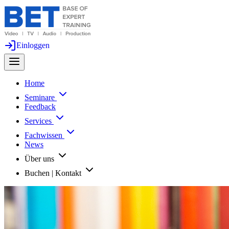
Einloggen
Home
Seminare
Feedback
Services
Fachwissen
News
Über uns
Buchen | Kontakt