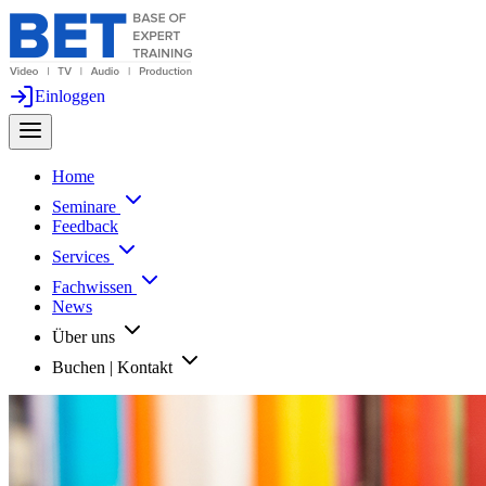
Einloggen
Home
Seminare
Feedback
Services
Fachwissen
News
Über uns
Buchen | Kontakt