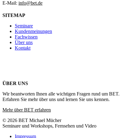
E-Mail:
info@bet.de
SITEMAP
Seminare
Kundenmeinungen
Fachwissen
Über uns
Kontakt
ÜBER UNS
Wir beantworten Ihnen alle wichtigen Fragen rund um BET.
Erfahren Sie mehr über uns und lernen Sie uns kennen.
Mehr über BET erfahren
© 2026 BET Michael Mücher
Seminare und Workshops, Fernsehen und Video
Impressum