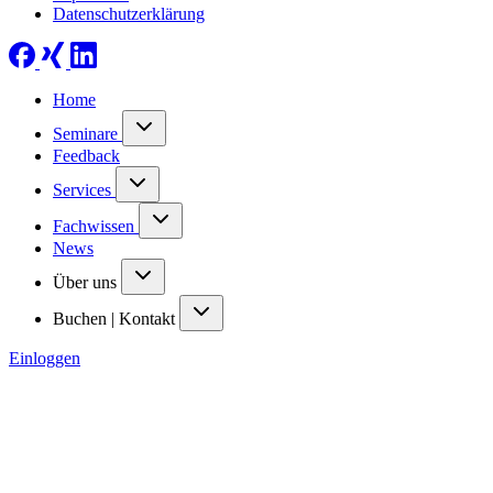
Datenschutzerklärung
Home
Seminare
Feedback
Services
Fachwissen
News
Über uns
Buchen | Kontakt
Einloggen