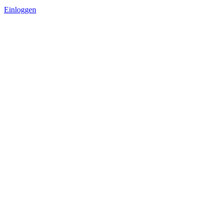
Einloggen