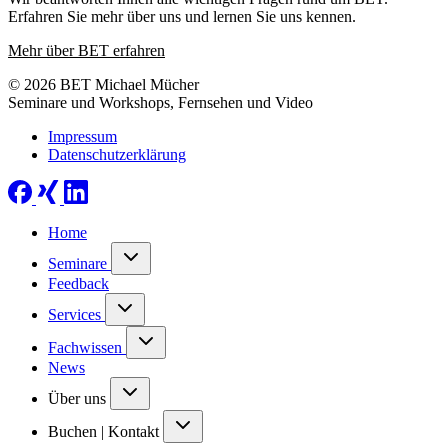
Erfahren Sie mehr über uns und lernen Sie uns kennen.
Mehr über BET erfahren
© 2026 BET Michael Mücher
Seminare und Workshops, Fernsehen und Video
Impressum
Datenschutzerklärung
Home
Seminare
Feedback
Services
Fachwissen
News
Über uns
Buchen | Kontakt