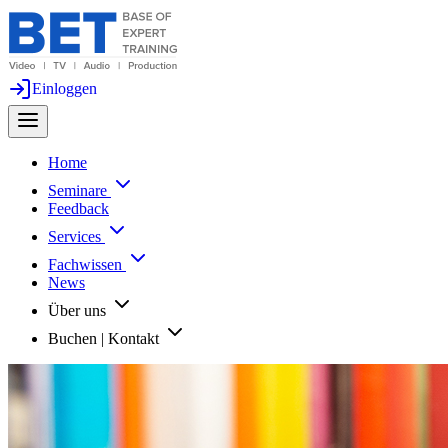
Einloggen
Home
Seminare
Feedback
Services
Fachwissen
News
Über uns
Buchen | Kontakt