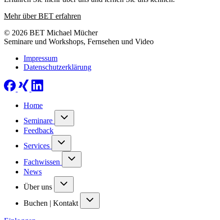
Mehr über BET erfahren
© 2026 BET Michael Mücher
Seminare und Workshops, Fernsehen und Video
Impressum
Datenschutzerklärung
Home
Seminare
Feedback
Services
Fachwissen
News
Über uns
Buchen | Kontakt