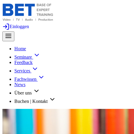
Einloggen
Home
Seminare
Feedback
Services
Fachwissen
News
Über uns
Buchen | Kontakt