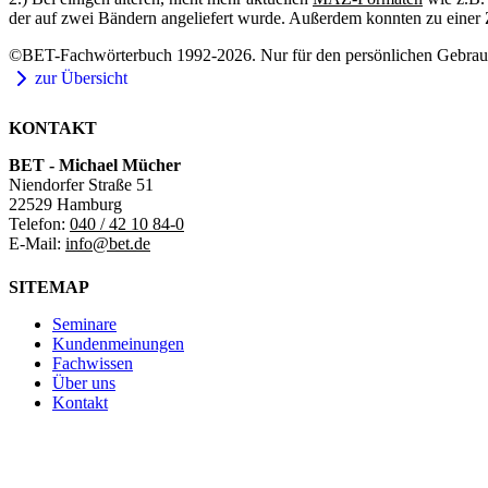
der auf zwei Bändern angeliefert wurde. Außerdem konnten zu einer Z
©BET-Fachwörterbuch 1992-2026. Nur für den persönlichen Gebrauch
zur Übersicht
KONTAKT
BET - Michael Mücher
Niendorfer Straße 51
22529 Hamburg
Telefon:
040 / 42 10 84-0
E-Mail:
info@bet.de
SITEMAP
Seminare
Kundenmeinungen
Fachwissen
Über uns
Kontakt