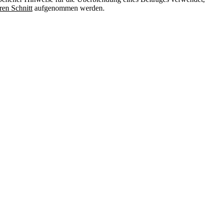
ren Schnitt
aufgenommen werden.