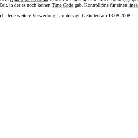
eit, in der es noch keinen
Time Code
gab, Kontrolltöne für einen
linea
. Jede weitere Verwertung ist untersagt. Geändert am 13.08.2008