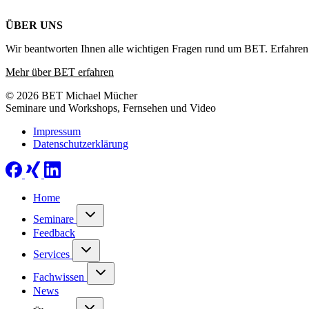
ÜBER UNS
Wir beantworten Ihnen alle wichtigen Fragen rund um BET. Erfahren 
Mehr über BET erfahren
© 2026 BET Michael Mücher
Seminare und Workshops, Fernsehen und Video
Impressum
Datenschutzerklärung
Home
Seminare
Feedback
Services
Fachwissen
News