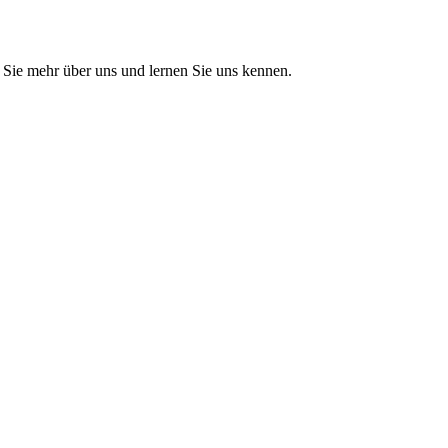
Sie mehr über uns und lernen Sie uns kennen.