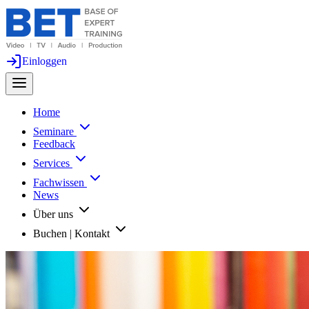
Einloggen
Home
Seminare
Feedback
Services
Fachwissen
News
Über uns
Buchen | Kontakt