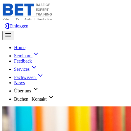
Einloggen
Home
Seminare
Feedback
Services
Fachwissen
News
Über uns
Buchen | Kontakt