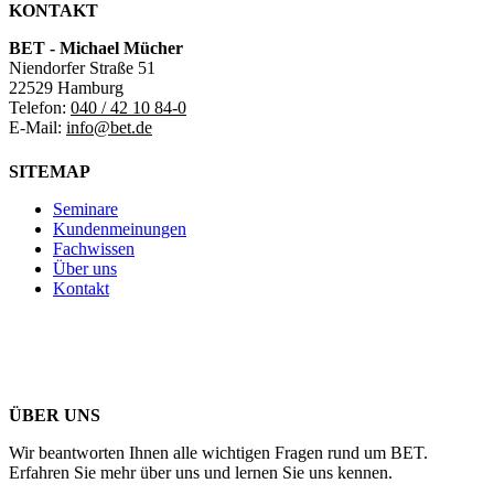
KONTAKT
BET - Michael Mücher
Niendorfer Straße 51
22529 Hamburg
Telefon:
040 / 42 10 84-0
E-Mail:
info@bet.de
SITEMAP
Seminare
Kundenmeinungen
Fachwissen
Über uns
Kontakt
ÜBER UNS
Wir beantworten Ihnen alle wichtigen Fragen rund um BET.
Erfahren Sie mehr über uns und lernen Sie uns kennen.