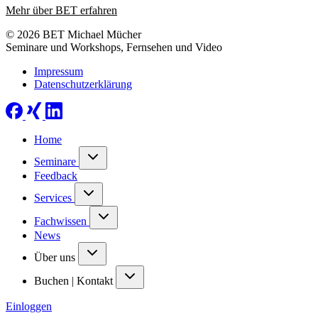
Mehr über BET erfahren
© 2026 BET Michael Mücher
Seminare und Workshops, Fernsehen und Video
Impressum
Datenschutzerklärung
Home
Seminare
Feedback
Services
Fachwissen
News
Über uns
Buchen | Kontakt
Einloggen