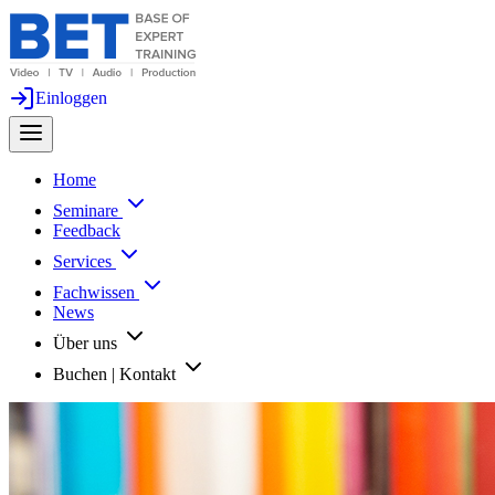
Einloggen
Home
Seminare
Feedback
Services
Fachwissen
News
Über uns
Buchen | Kontakt