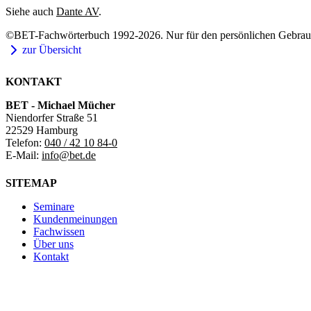
Siehe auch
Dante AV
.
©BET-Fachwörterbuch 1992-2026. Nur für den persönlichen Gebrauch
zur Übersicht
KONTAKT
BET - Michael Mücher
Niendorfer Straße 51
22529 Hamburg
Telefon:
040 / 42 10 84-0
E-Mail:
info@bet.de
SITEMAP
Seminare
Kundenmeinungen
Fachwissen
Über uns
Kontakt