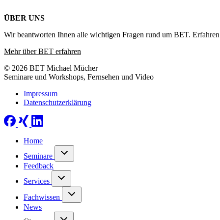
ÜBER UNS
Wir beantworten Ihnen alle wichtigen Fragen rund um BET. Erfahren 
Mehr über BET erfahren
© 2026 BET Michael Mücher
Seminare und Workshops, Fernsehen und Video
Impressum
Datenschutzerklärung
Home
Seminare
Feedback
Services
Fachwissen
News