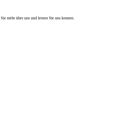
Sie mehr über uns und lernen Sie uns kennen.