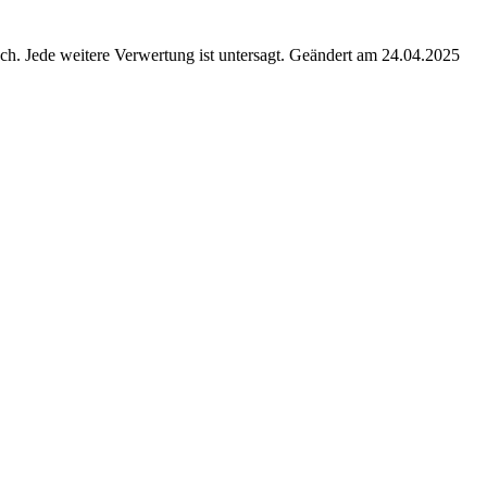
. Jede weitere Verwertung ist untersagt. Geändert am 24.04.2025