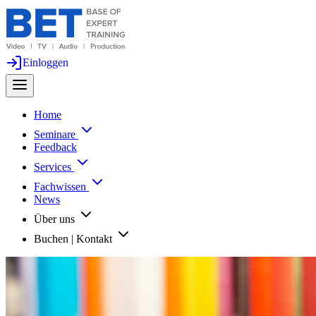
Einloggen
Home
Seminare
Feedback
Services
Fachwissen
News
Über uns
Buchen | Kontakt