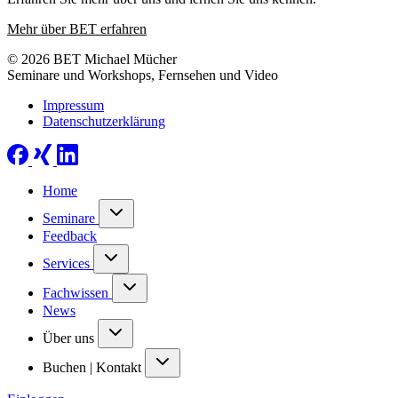
Mehr über BET erfahren
© 2026 BET Michael Mücher
Seminare und Workshops, Fernsehen und Video
Impressum
Datenschutzerklärung
Home
Seminare
Feedback
Services
Fachwissen
News
Über uns
Buchen | Kontakt