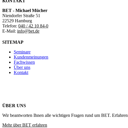
KONTAKT
BET - Michael Mücher
Niendorfer Straße 51
22529 Hamburg
Telefon:
040 / 42 10 84-0
E-Mail:
info@bet.de
SITEMAP
Seminare
Kundenmeinungen
Fachwissen
Über uns
Kontakt
ÜBER UNS
Wir beantworten Ihnen alle wichtigen Fragen rund um BET. Erfahren 
Mehr über BET erfahren