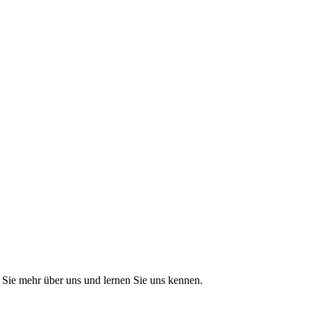
Sie mehr über uns und lernen Sie uns kennen.