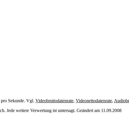
pro Sekunde. Vgl.
Videobruttodatenrate
,
Videonettodatenrate
,
Audiobr
. Jede weitere Verwertung ist untersagt. Geändert am 11.09.2008