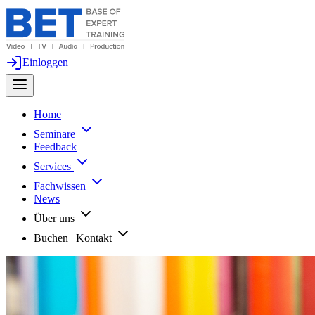
Einloggen
Home
Seminare
Feedback
Services
Fachwissen
News
Über uns
Buchen | Kontakt