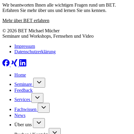
Wir beantworten Ihnen alle wichtigen Fragen rund um BET.
Erfahren Sie mehr über uns und lernen Sie uns kennen.
Mehr über BET erfahren
© 2026 BET Michael Mücher
Seminare und Workshops, Fernsehen und Video
Impressum
Datenschutzerklärung
Home
Seminare
Feedback
Services
Fachwissen
News
Über uns