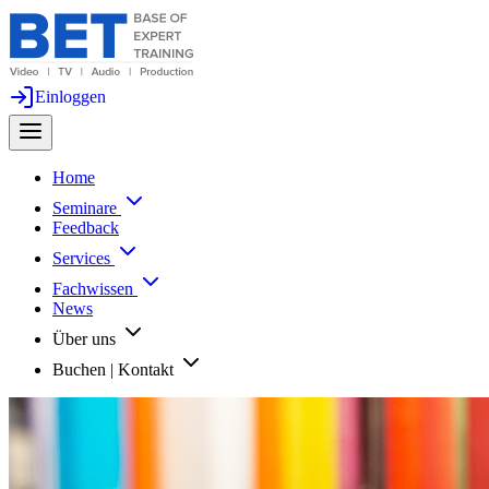
Einloggen
Home
Seminare
Feedback
Services
Fachwissen
News
Über uns
Buchen | Kontakt