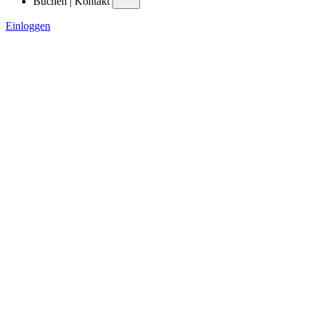
Buchen | Kontakt
Einloggen