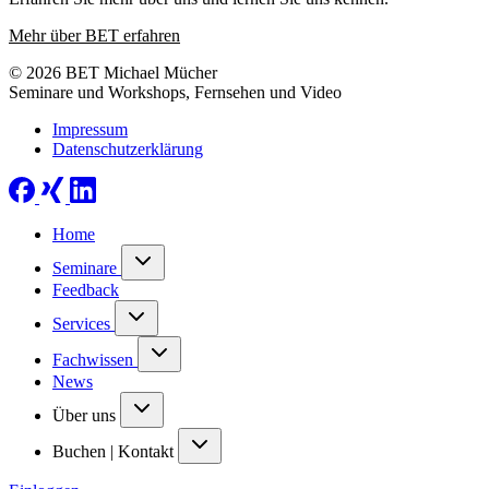
Mehr über BET erfahren
© 2026 BET Michael Mücher
Seminare und Workshops, Fernsehen und Video
Impressum
Datenschutzerklärung
Home
Seminare
Feedback
Services
Fachwissen
News
Über uns
Buchen | Kontakt