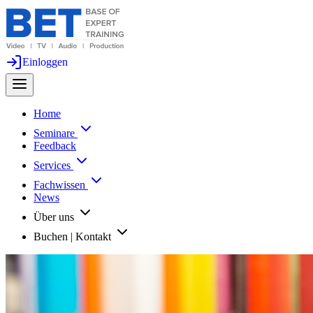
Einloggen
Home
Seminare
Feedback
Services
Fachwissen
News
Über uns
Buchen | Kontakt