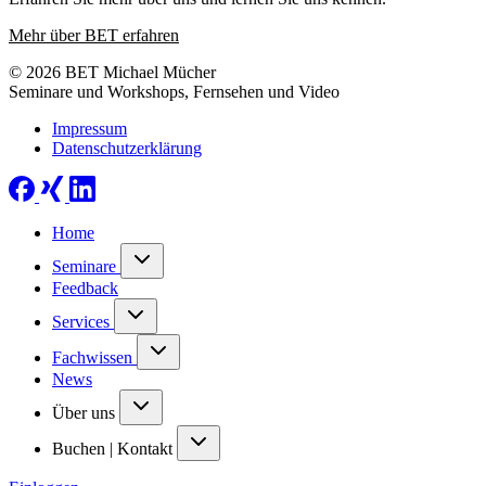
Mehr über BET erfahren
© 2026 BET Michael Mücher
Seminare und Workshops, Fernsehen und Video
Impressum
Datenschutzerklärung
Home
Seminare
Feedback
Services
Fachwissen
News
Über uns
Buchen | Kontakt