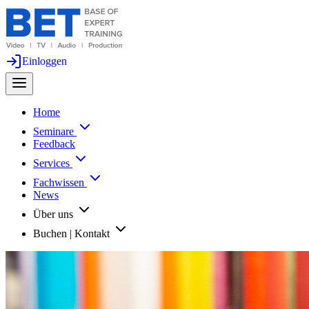
Einloggen
Home
Seminare
Feedback
Services
Fachwissen
News
Über uns
Buchen | Kontakt