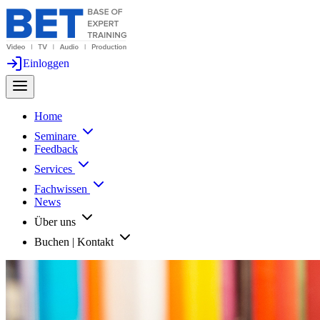
Einloggen
Home
Seminare
Feedback
Services
Fachwissen
News
Über uns
Buchen | Kontakt