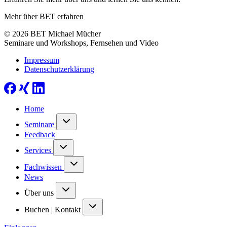
Mehr über BET erfahren
© 2026 BET Michael Mücher
Seminare und Workshops, Fernsehen und Video
Impressum
Datenschutzerklärung
Home
Seminare
Feedback
Services
Fachwissen
News
Über uns
Buchen | Kontakt